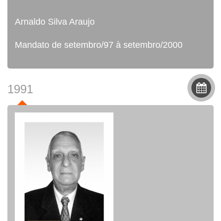
Arnaldo Silva Araujo
Mandato de setembro/97 à setembro/2000
1991