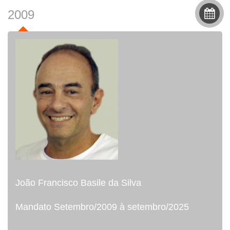
2009
João Francisco Basile da Silva
Mandato Setembro/2009 à setembro/2025