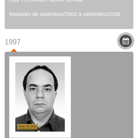
Mandato de setembro/2000 à setembro/2006
1997