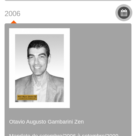
2006
Otavio Augusto Gambarini Zen