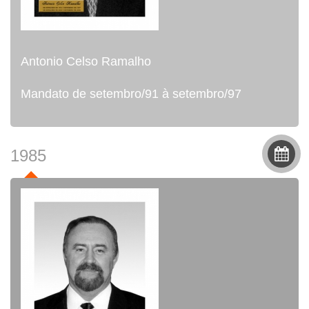
Antonio Celso Ramalho
Mandato de setembro/91 à setembro/97
1985