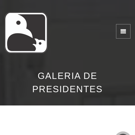
GALERIA DE
PRESIDENTES