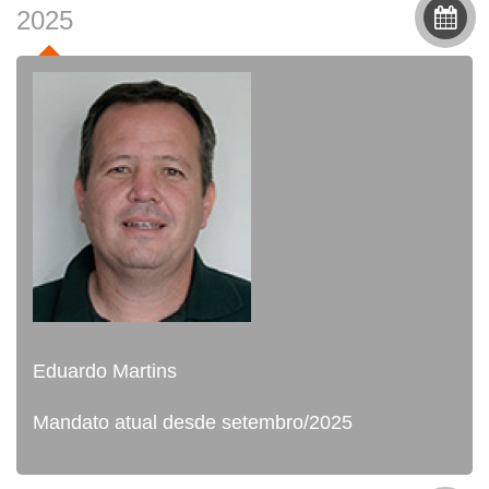
2025
Eduardo Martins
Mandato atual desde setembro/2025