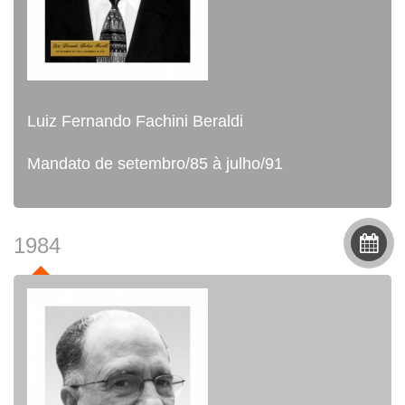
Luiz Fernando Fachini Beraldi
Mandato de setembro/85 à julho/91
1984