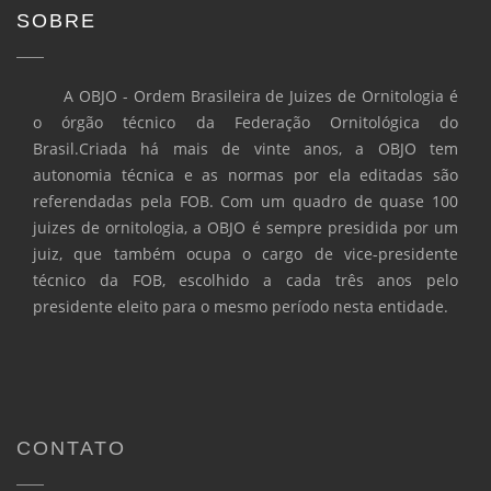
SOBRE
A OBJO - Ordem Brasileira de Juizes de Ornitologia é
o órgão técnico da Federação Ornitológica do
Brasil.Criada há mais de vinte anos, a OBJO tem
autonomia técnica e as normas por ela editadas são
referendadas pela FOB. Com um quadro de quase 100
juizes de ornitologia, a OBJO é sempre presidida por um
juiz, que também ocupa o cargo de vice-presidente
técnico da FOB, escolhido a cada três anos pelo
presidente eleito para o mesmo período nesta entidade.
CONTATO