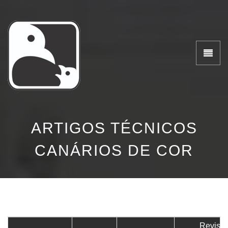
ARTIGOS TÉCNICOS
CANÁRIOS DE COR
Revista 