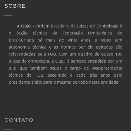
SOBRE
A OBJO - Ordem Brasileira de Juizes de Ornitologia é
o órgão técnico da Federação Ornitológica do
Brasil.Criada há mais de vinte anos, a OBJO tem
autonomia técnica e as normas por ela editadas são
referendadas pela FOB. Com um quadro de quase 100
juizes de ornitologia, a OBJO é sempre presidida por um
juiz, que também ocupa o cargo de vice-presidente
técnico da FOB, escolhido a cada três anos pelo
presidente eleito para o mesmo período nesta entidade.
CONTATO